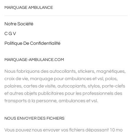
MARQUAGE AMBULANCE
Notre Société
C G V
Politique De Confidentialité
MARQUAGE-AMBULANCE.COM
Nous fabriquons des autocollants, stickers, magnétiques,
croix de vie, marquage pour ambulances et vsl, polos,
polaires, cartes de visite, autocopiants, stylos, porte-clefs
et autres objets publicitaires pour les professionnels des
transports à la personne, ambulances et vsl.
NOUS ENVOYER DES FICHIERS
Vous pouvez nous envoyer vos fichiers dépassant 10 mo