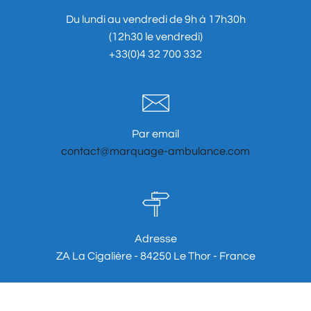
Du lundi au vendredi de 9h à 17h30h
(12h30 le vendredi)
+33(0)4 32 700 332
Par email
contact@marquage-ambulance.com
Adresse
ZA La Cigalière - 84250 Le Thor - France