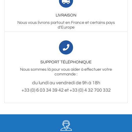
LIVRAISON
Nous vous livrons partout en France et certains pays
d’Europe
SUPPORT TÉLÉPHONIQUE
Nous sommes là pour vous aider à effectuer votre
commande :
du lundi au vendredi de 9h à 18h
+33 (0) 6 03 34 39 42 et +33 (0) 4 32 700 332