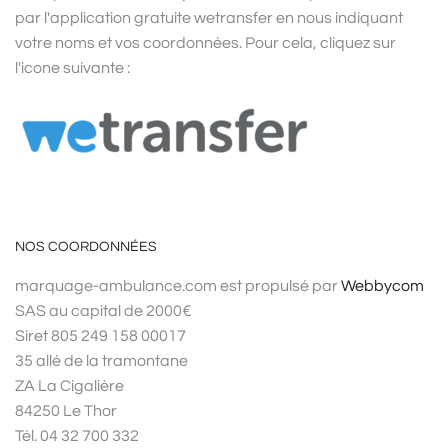
par l'application gratuite wetransfer en nous indiquant
votre noms et vos coordonnées. Pour cela, cliquez sur
l'icone suivante :
NOS COORDONNÉES
marquage-ambulance.com est propulsé par
Webbycom
SAS au capital de 2000€
Siret 805 249 158 00017
35 allé de la tramontane
ZA La Cigalière
84250 Le Thor
Tél. 04 32 700 332