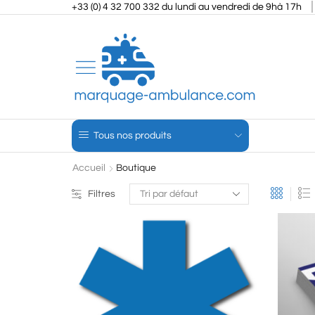
+33 (0) 4 32 700 332 du lundi au vendredi de 9hà 17h
Tous nos produits
Accueil
Boutique
Filtres