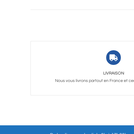
LIVRAISON
Nous vous livrons partout en France et ce