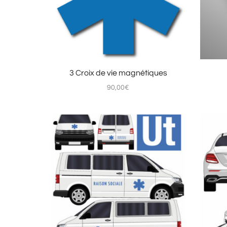
3 Croix de vie magnétiques
90,00
€