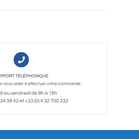
PPORT TÉLÉPHONIQUE
 vous aider à effectuer votre commande :
di au vendredi de 9h à 18h
 34 39 42 et +33 (0) 4 32 700 332