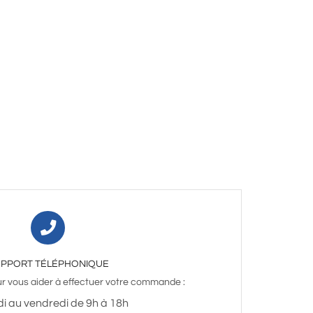
PPORT TÉLÉPHONIQUE
 vous aider à effectuer votre commande :
di au vendredi de 9h à 18h