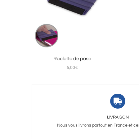
Raclette de pose
5,00
€
LIVRAISON
Nous vous livrons partout en France et ce