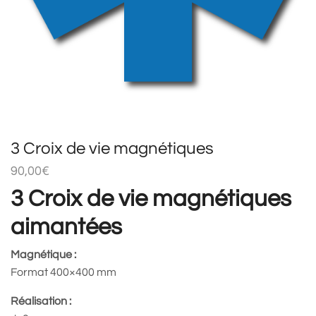
3 Croix de vie magnétiques
90,00
€
3 Croix de vie magnétiques
aimantées
Magnétique :
Format 400×400 mm
Réalisation :