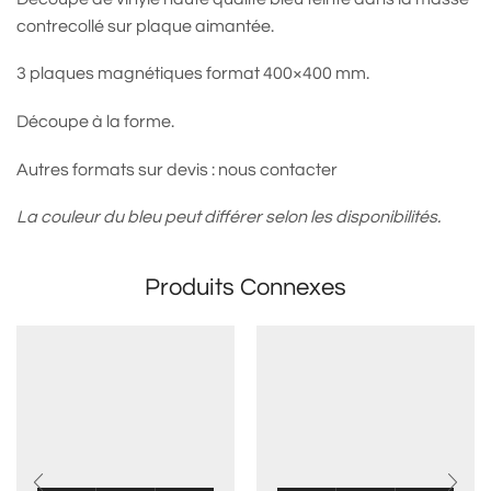
contrecollé sur plaque aimantée.
3 plaques magnétiques format 400×400 mm.
Découpe à la forme.
Autres formats sur devis : nous contacter
La couleur du bleu peut différer selon les disponibilités.
Produits Connexes