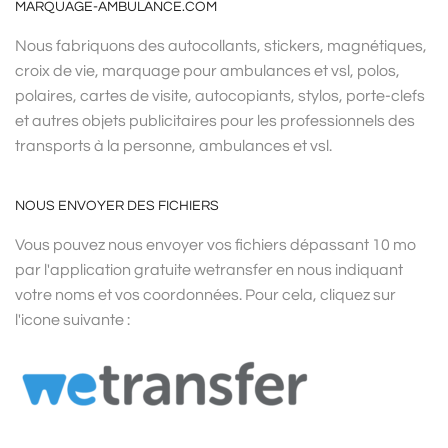
MARQUAGE-AMBULANCE.COM
Nous fabriquons des autocollants, stickers, magnétiques,
croix de vie, marquage pour ambulances et vsl, polos,
polaires, cartes de visite, autocopiants, stylos, porte-clefs
et autres objets publicitaires pour les professionnels des
transports à la personne, ambulances et vsl.
NOUS ENVOYER DES FICHIERS
Vous pouvez nous envoyer vos fichiers dépassant 10 mo
par l'application gratuite wetransfer en nous indiquant
votre noms et vos coordonnées. Pour cela, cliquez sur
l'icone suivante :