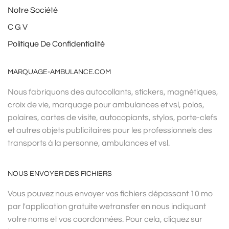
Notre Société
C G V
Politique De Confidentialité
MARQUAGE-AMBULANCE.COM
Nous fabriquons des autocollants, stickers, magnétiques,
croix de vie, marquage pour ambulances et vsl, polos,
polaires, cartes de visite, autocopiants, stylos, porte-clefs
et autres objets publicitaires pour les professionnels des
transports à la personne, ambulances et vsl.
NOUS ENVOYER DES FICHIERS
Vous pouvez nous envoyer vos fichiers dépassant 10 mo
par l'application gratuite wetransfer en nous indiquant
votre noms et vos coordonnées. Pour cela, cliquez sur