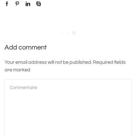
Add comment
Your email address will not be published. Required fields
are marked