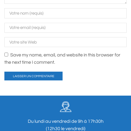
Save my name, email, and website in this browser for
the next time I comment.
Du lundi au vendredi de 9h à 17h30h
(12h30 le vendredi)