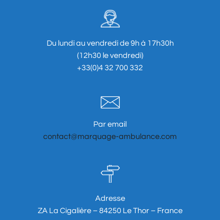
Du lundi au vendredi de 9h à 17h30h
(12h30 le vendredi)
+33(0)4 32 700 332
Par email
contact@marquage-ambulance.com
Adresse
ZA La Cigalière – 84250 Le Thor – France